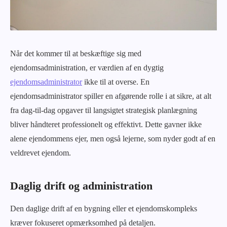
Når det kommer til at beskæftige sig med
ejendomsadministration, er værdien af en dygtig
ejendomsadministrator
ikke til at overse. En
ejendomsadministrator spiller en afgørende rolle i at sikre, at alt
fra dag-til-dag opgaver til langsigtet strategisk planlægning
bliver håndteret professionelt og effektivt. Dette gavner ikke
alene ejendommens ejer, men også lejerne, som nyder godt af en
veldrevet ejendom.
Daglig drift og administration
Den daglige drift af en bygning eller et ejendomskompleks
kræver fokuseret opmærksomhed på detaljen.