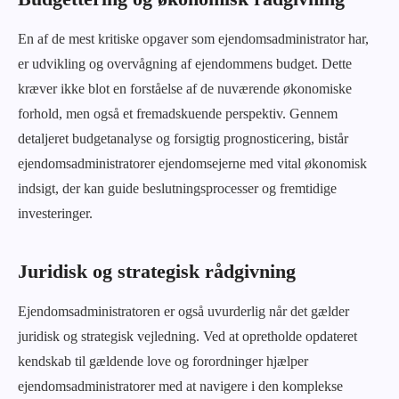
En af de mest kritiske opgaver som ejendomsadministrator har,
er udvikling og overvågning af ejendommens budget. Dette
kræver ikke blot en forståelse af de nuværende økonomiske
forhold, men også et fremadskuende perspektiv. Gennem
detaljeret budgetanalyse og forsigtig prognosticering, bistår
ejendomsadministratorer ejendomsejerne med vital økonomisk
indsigt, der kan guide beslutningsprocesser og fremtidige
investeringer.
Juridisk og strategisk rådgivning
Ejendomsadministratoren er også uvurderlig når det gælder
juridisk og strategisk vejledning. Ved at opretholde opdateret
kendskab til gældende love og forordninger hjælper
ejendomsadministratorer med at navigere i den komplekse