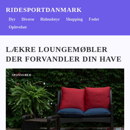
RIDESPORTDANMARK
Dyr
Diverse
Rideudstyr
Shopping
Foder
Oplevelser
LÆKRE LOUNGEMØBLER
DER FORVANDLER DIN HAVE