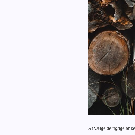
At vælge de rigtige brik