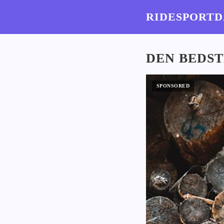
RIDESPORT
DEN BEDST