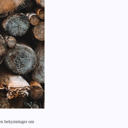
uden bekymringer om